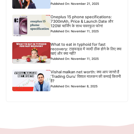
Published On: November 21, 2025
Oneplus 15 phone specifications:
7300mAh, Price & Launch Date और
120W चार्जिंग के साथ पावरफुल फोन!
Published On: November 11, 2025
What to eat in typhoid for fast
recovery: टाइफाइड में जल्दी ठीक होने के लिए क्या
खाएं और क्या नहीं?
Published On: November 11, 2025
Vishal malkan net worth: क्या आप जानते हैं
‘Trading Guru’ विशाल मालकन की कमाई कितनी
है?
Published On: November 8, 2025