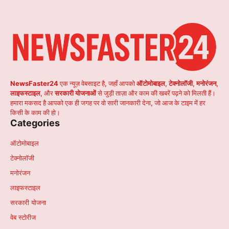
NewsFaster24
एक न्यूज़ वेबसाइट है, जहाँ आपको
ऑटोमोबाइल
,
टेक्नोलॉजी
,
मनोरंजन
,
लाइफस्टाइल
, और
सरकारी योजनाओं
से जुड़ी ताज़ा और काम की खबरें पढ़ने को मिलती हैं।
हमारा मकसद है आपको एक ही जगह पर वो सारी जानकारी देना, जो आज के टाइम में हर
किसी के काम की हो।
Categories
ऑटोमोबाइल
टेक्नोलॉजी
मनोरंजन
लाइफस्टाइल
सरकारी योजना
वेब स्टोरीज