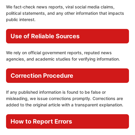
We fact-check news reports, viral social media claims,
political statements, and any other information that impacts
public interest.
Use of Reliable Sources
We rely on official government reports, reputed news
agencies, and academic studies for verifying information.
Correction Procedure
If any published information is found to be false or
misleading, we issue corrections promptly. Corrections are
added to the original article with a transparent explanation.
How to Report Errors