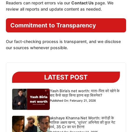
Readers can report errors via our
Contact Us
page. We
review all reports and update content as needed.
Commitment to Transparency
Our fact-checking process is transparent, and we disclose
our sources whenever possible.
LATEST POST
Yash Birla’s net worth: माता-पिता को खोने के
बाद कैसे खड़ा किया इतना बड़ा बिजनेस?
Published On: February 21, 2026
akshaye Khanna Net Worth: करोड़ों के
मालिक अक्षय खन्ना, ‘धुरंधर’ अभिनेता की कुल नेट
वर्थ, 35 Cr का घर हैरान!