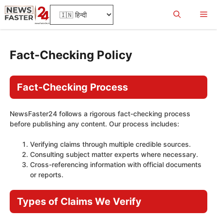
Skip
Me
to
content
Fact-Checking Policy
Fact-Checking Process
NewsFaster24 follows a rigorous fact-checking process
before publishing any content. Our process includes:
Verifying claims through multiple credible sources.
Consulting subject matter experts where necessary.
Cross-referencing information with official documents
or reports.
Types of Claims We Verify