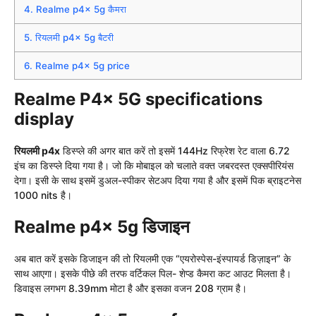
4.
Realme p4x 5g कैमरा
5.
रियलमी p4x 5g बैटरी
6.
Realme p4x 5g price
Realme P4x 5G specifications
display
रियलमी p4x
डिस्प्ले की अगर बात करें तो इसमें 144Hz रिफ्रेश रेट वाला 6.72
इंच का डिस्प्ले दिया गया है। जो कि मोबाइल को चलाते वक्त जबरदस्त एक्सपीरियंस
देगा। इसी के साथ इसमें डुअल-स्पीकर सेटअप दिया गया है और इसमें पिक ब्राइटनेस
1000 nits है।
Realme p4x 5g डिजाइन
अब बात करें इसके डिजाइन की तो रियलमी एक “एयरोस्पेस-इंस्पायर्ड डिज़ाइन” के
साथ आएगा। इसके पीछे की तरफ वर्टिकल पिल- शेप्ड कैमरा कट आउट मिलता है।
डिवाइस लगभग 8.39mm मोटा है और इसका वजन 208 ग्राम है।