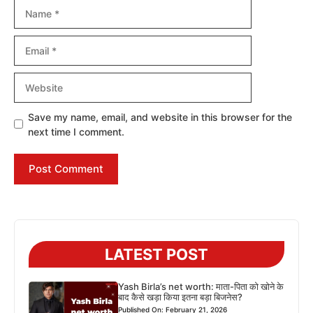
Name
Email
Website
Save my name, email, and website in this browser for the
next time I comment.
LATEST POST
Yash Birla’s net worth: माता-पिता को खोने के
बाद कैसे खड़ा किया इतना बड़ा बिजनेस?
Published On: February 21, 2026