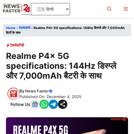
Skip
Me
to
content
Home
-
टेक्नोलॉजी
-
Realme P4x 5G specifications: 144Hz डिस्प्ले और 7,000mAh
बैटरी के साथ
टेक्नोलॉजी
Realme P4x 5G
specifications: 144Hz डिस्प्ले
और 7,000mAh बैटरी के साथ
By
News Faster
Published On: December 4, 2025
Follow Us