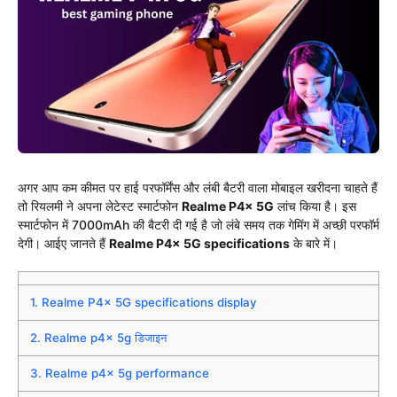
अगर आप कम कीमत पर हाई परफॉर्मेंस और लंबी बैटरी वाला मोबाइल खरीदना चाहते हैं
तो रियलमी ने अपना लेटेस्ट स्मार्टफोन
Realme P4x 5G
लांच किया है। इस
स्मार्टफोन में 7000mAh की बैटरी दी गई है जो लंबे समय तक गेमिंग में अच्छी परफॉर्म
देगी। आईए जानते हैं
Realme P4x 5G specifications
के बारे में।
1.
Realme P4x 5G specifications display
2.
Realme p4x 5g डिजाइन
3.
Realme p4x 5g performance