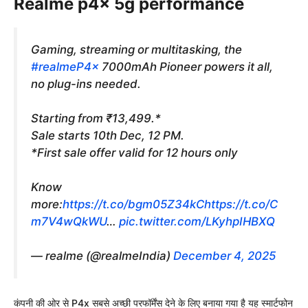
Realme p4x 5g performance
Gaming, streaming or multitasking, the
#realmeP4x
7000mAh Pioneer powers it all,
no plug-ins needed.
Starting from ₹13,499.*
Sale starts 10th Dec, 12 PM.
*First sale offer valid for 12 hours only
Know
more:
https://t.co/bgm05Z34kC
https://t.co/C
m7V4wQkWU
…
pic.twitter.com/LKyhpIHBXQ
— realme (@realmeIndia)
December 4, 2025
कंपनी की ओर से P4x सबसे अच्छी परफॉर्मेंस देने के लिए बनाया गया है यह स्मार्टफोन