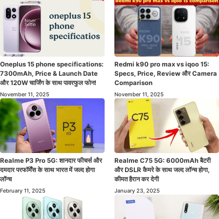
Oneplus 15 phone specifications:
Redmi k90 pro max vs iqoo 15:
7300mAh, Price & Launch Date
Specs, Price, Review और Camera
और 120W चार्जिंग के साथ पावरफुल फोन!
Comparison
November 11, 2025
November 11, 2025
Realme P3 Pro 5G: शानदार फीचर्स और
Realme C75 5G: 6000mAh बैटरी
दमदार परफॉर्मेंस के साथ भारत में जल्द होगा
और DSLR कैमरे के साथ जल्द लॉन्च होगा,
लॉन्च
कीमत हैरान कर देगी
February 11, 2025
January 23, 2025