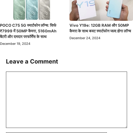
Vivo Y19e: 12GB RAM और 50MP
POCO C75 5G स्मार्टफोन लॉन्च: सिर्फ
कैमरा के साथ बजट स्मार्टफोन जल्द होगा लॉन्च
₹7999 में 50MP कैमरा, 5160mAh
बैटरी और दमदार परफॉर्मेंस के साथ
December 24, 2024
December 19, 2024
Leave a Comment
Comment