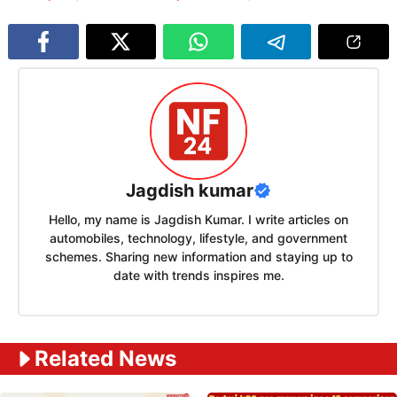
Jagdish kumar
Hello, my name is Jagdish Kumar. I write articles on
automobiles, technology, lifestyle, and government
schemes. Sharing new information and staying up to
date with trends inspires me.
Related News