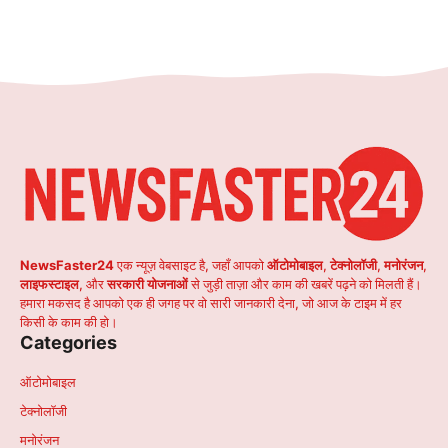
NewsFaster24
एक न्यूज़ वेबसाइट है, जहाँ आपको
ऑटोमोबाइल
,
टेक्नोलॉजी
,
मनोरंजन
,
लाइफस्टाइल
, और
सरकारी योजनाओं
से जुड़ी ताज़ा और काम की खबरें पढ़ने को मिलती हैं।
हमारा मकसद है आपको एक ही जगह पर वो सारी जानकारी देना, जो आज के टाइम में हर
किसी के काम की हो।
Categories
ऑटोमोबाइल
टेक्नोलॉजी
मनोरंजन