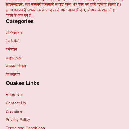
लाइफस्टाइल
, और
सरकारी योजनाओं
से जुड़ी ताज़ा और काम की खबरें पढ़ने को मिलती हैं।
हमारा मकसद है आपको एक ही जगह पर वो सारी जानकारी देना, जो आज के टाइम में हर
किसी के काम की हो।
Categories
ऑटोमोबाइल
टेक्नोलॉजी
मनोरंजन
लाइफस्टाइल
सरकारी योजना
वेब स्टोरीज
Quakes Links
About Us
Contact Us
Disclaimer
Privacy Policy
Terms and Conditions