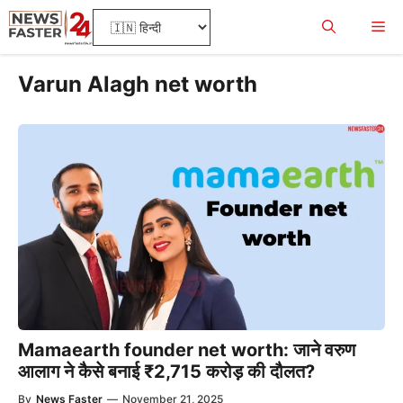
Skip
Me
to
content
Varun Alagh net worth
Mamaearth founder net worth: जाने वरुण
आलाग ने कैसे बनाई ₹2,715 करोड़ की दौलत?
By
News Faster
—
November 21, 2025