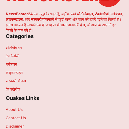
NewsFaster24
एक न्यूज़ वेबसाइट है, जहाँ आपको
ऑटोमोबाइल
,
टेक्नोलॉजी
,
मनोरंजन
,
लाइफस्टाइल
, और
सरकारी योजनाओं
से जुड़ी ताज़ा और काम की खबरें पढ़ने को मिलती हैं।
हमारा मकसद है आपको एक ही जगह पर वो सारी जानकारी देना, जो आज के टाइम में हर
किसी के काम की हो।
Categories
ऑटोमोबाइल
टेक्नोलॉजी
मनोरंजन
लाइफस्टाइल
सरकारी योजना
वेब स्टोरीज
Quakes Links
About Us
Contact Us
Disclaimer