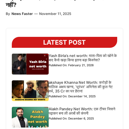
नहीं?
By
News Faster
—
November 11, 2025
LATEST POST
Yash Birla’s net worth: माता-पिता को खोने के
बाद कैसे खड़ा किया इतना बड़ा बिजनेस?
Published On: February 21, 2026
akshaye Khanna Net Worth: करोड़ों के
मालिक अक्षय खन्ना, ‘धुरंधर’ अभिनेता की कुल नेट
वर्थ, 35 Cr का घर हैरान!
Published On: December 14, 2025
Alakh Pandey Net Worth: एक टीचर जिसने
पढ़ाकर बना ली अरबों की कंपनी
Published On: December 6, 2025