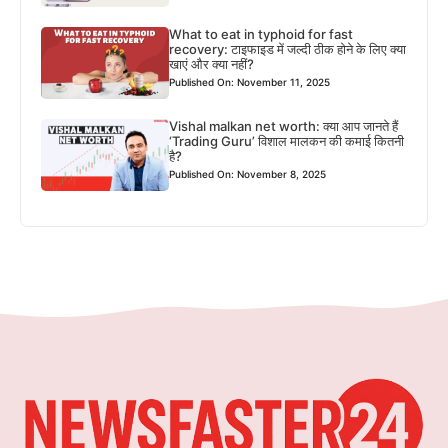
What to eat in typhoid for fast
recovery: टाइफाइड में जल्दी ठीक होने के लिए क्या
खाएं और क्या नहीं?
Published On: November 11, 2025
Vishal malkan net worth: क्या आप जानते हैं
‘Trading Guru’ विशाल मालकन की कमाई कितनी
है?
Published On: November 8, 2025