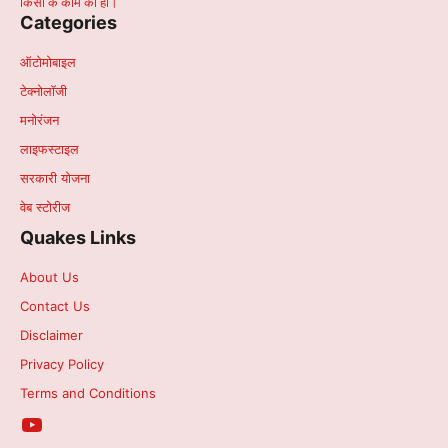
किसी के काम की हो।
Categories
ऑटोमोबाइल
टेक्नोलॉजी
मनोरंजन
लाइफस्टाइल
सरकारी योजना
वेब स्टोरीज
Quakes Links
About Us
Contact Us
Disclaimer
Privacy Policy
Terms and Conditions
YouTube