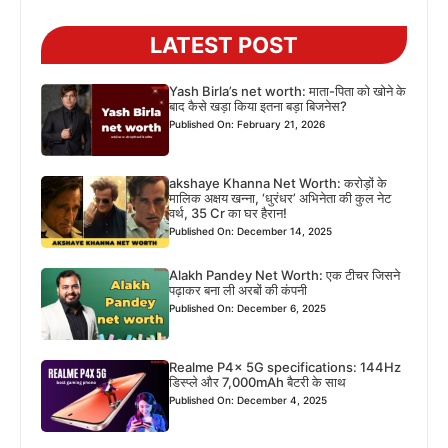
LATEST POST
Yash Birla’s net worth: माता-पिता को खोने के
बाद कैसे खड़ा किया इतना बड़ा बिजनेस?
Published On: February 21, 2026
akshaye Khanna Net Worth: करोड़ों के
मालिक अक्षय खन्ना, ‘धुरंधर’ अभिनेता की कुल नेट
वर्थ, 35 Cr का घर हैरान!
Published On: December 14, 2025
Alakh Pandey Net Worth: एक टीचर जिसने
पढ़ाकर बना ली अरबों की कंपनी
Published On: December 6, 2025
Realme P4x 5G specifications: 144Hz
डिस्प्ले और 7,000mAh बैटरी के साथ
Published On: December 4, 2025