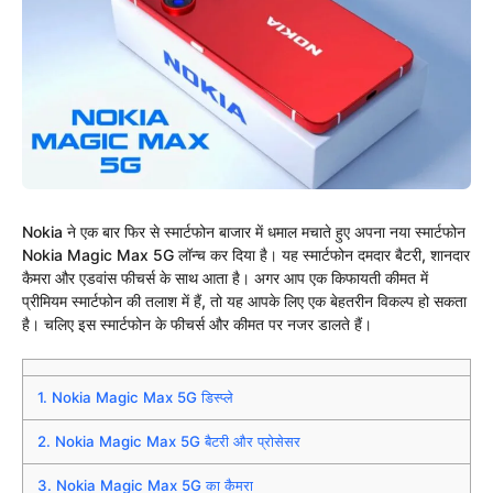
Nokia ने एक बार फिर से स्मार्टफोन बाजार में धमाल मचाते हुए अपना नया स्मार्टफोन
Nokia Magic Max 5G लॉन्च कर दिया है। यह स्मार्टफोन दमदार बैटरी, शानदार
कैमरा और एडवांस फीचर्स के साथ आता है। अगर आप एक किफायती कीमत में
प्रीमियम स्मार्टफोन की तलाश में हैं, तो यह आपके लिए एक बेहतरीन विकल्प हो सकता
है। चलिए इस स्मार्टफोन के फीचर्स और कीमत पर नजर डालते हैं।
1.
Nokia Magic Max 5G डिस्प्ले
2.
Nokia Magic Max 5G बैटरी और प्रोसेसर
3.
Nokia Magic Max 5G का कैमरा