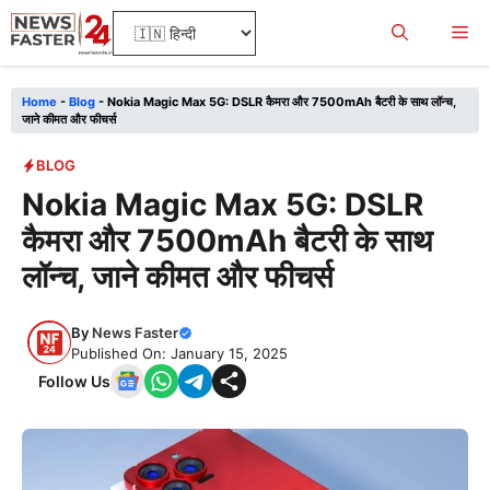
Skip
Me
to
content
Home
-
Blog
-
Nokia Magic Max 5G: DSLR कैमरा और 7500mAh बैटरी के साथ लॉन्च,
जाने कीमत और फीचर्स
BLOG
Nokia Magic Max 5G: DSLR
कैमरा और 7500mAh बैटरी के साथ
लॉन्च, जाने कीमत और फीचर्स
By
News Faster
Published On: January 15, 2025
Follow Us