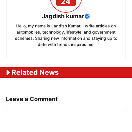
Jagdish kumar
Hello, my name is Jagdish Kumar. I write articles on
automobiles, technology, lifestyle, and government
schemes. Sharing new information and staying up to
date with trends inspires me.
Related News
Leave a Comment
Comment