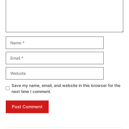
Name
Email
Website
Save my name, email, and website in this browser for the
next time I comment.