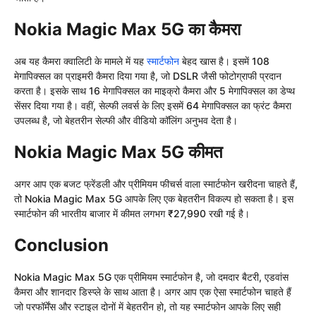
Nokia Magic Max 5G का कैमरा
अब यह कैमरा क्वालिटी के मामले में यह
स्मार्टफोन
बेहद खास है। इसमें 108
मेगापिक्सल का प्राइमरी कैमरा दिया गया है, जो DSLR जैसी फोटोग्राफी प्रदान
करता है। इसके साथ 16 मेगापिक्सल का माइक्रो कैमरा और 5 मेगापिक्सल का डेप्थ
सेंसर दिया गया है। वहीं, सेल्फी लवर्स के लिए इसमें 64 मेगापिक्सल का फ्रंट कैमरा
उपलब्ध है, जो बेहतरीन सेल्फी और वीडियो कॉलिंग अनुभव देता है।
Nokia Magic Max 5G कीमत
अगर आप एक बजट फ्रेंडली और प्रीमियम फीचर्स वाला स्मार्टफोन खरीदना चाहते हैं,
तो Nokia Magic Max 5G आपके लिए एक बेहतरीन विकल्प हो सकता है। इस
स्मार्टफोन की भारतीय बाजार में कीमत लगभग ₹27,990 रखी गई है।
Conclusion
Nokia Magic Max 5G एक प्रीमियम स्मार्टफोन है, जो दमदार बैटरी, एडवांस
कैमरा और शानदार डिस्प्ले के साथ आता है। अगर आप एक ऐसा स्मार्टफोन चाहते हैं
जो परफॉर्मेंस और स्टाइल दोनों में बेहतरीन हो, तो यह स्मार्टफोन आपके लिए सही