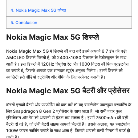
4.
Nokia Magic Max 5G कीमत
5.
Conclusion
Nokia Magic Max 5G डिस्प्ले
Nokia Magic Max 5G मे डिस्प्ले की बात करें इसमें आपको 6.7 इंच की बड़ी
AMOLED डिस्प्ले मिलती है, जो 2400×1080 पिक्सल के रेजोल्यूशन के साथ
आती है। इस डिस्प्ले में 120Hz रिफ्रेश रेट और 1000 निट्स की पिक ब्राइटनेस
का सपोर्ट है, जिससे आपको एक शानदार व्यूइंग अनुभव मिलेगा। इसमें डिस्प्ले की
क्वालिटी इसे वीडियो स्ट्रीमिंग और गेमिंग के लिए परफेक्ट बनाती है।
Nokia Magic Max 5G बैटरी और प्रोसेसर
दोस्तों इसकी बैटरी और परफॉर्मेंस की बात करें तो यह स्मार्टफोन पावरफुल परफॉर्मेंस के
लिए Snapdragon 8 Gen 2 प्रोसेसर के साथ आता है, जो सभी पावर फुल
एप्लिकेशन और गेम को आसानी से हैंडल कर सकता है। इसमें 7500mAh की बड़ी
बैटरी दी गई है, जो लंबी बैटरी लाइफ आपको मिलती है। इसके अलावा, यह स्मार्टफोन
100W फास्ट चार्जिंग सपोर्ट के साथ आता है, जिससे आपकी बैटरी मिनटों में चार्ज हो
जाती है।