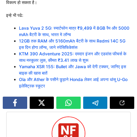
विकल्प हो सकता है।
इन्हे भी पढे:
Lava Yuva 2 5G: स्मार्टफोन मात्र ₹9,499 में 8GB रैम और 5000
mAh बैटरी के साथ, भारत मे लॉन्च
12GB तक RAM और 5160mAh बैटरी के साथ Redmi 14C 5G
इस दिन होगा लॉन्च, जाने स्पेसिफिकेशंस
KTM 390 Adventure 2025: दमदार इंजन और एडवांस फीचर्स के
साथ मस्कुलर लुक, कीमत ₹3.41 लाख से शुरू
Yamaha XSR 155: Bullet और Jawa को देगी टक्कर, जानिए इस
बाइक की खास बातें
Ola और Ather के पसीने छुड़ाने Honda लेकर आई अपना धांसू U-Go
इलेक्ट्रिक स्कूटर