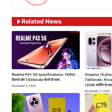
Related News
Realme P4x 5G specifications: 144Hz
Oneplus 15 phon
डिस्प्ले और 7,000mAh बैटरी के साथ
7300mAh, Price
120W चार्जिंग के सा
December 5, 2025
November 11, 2025