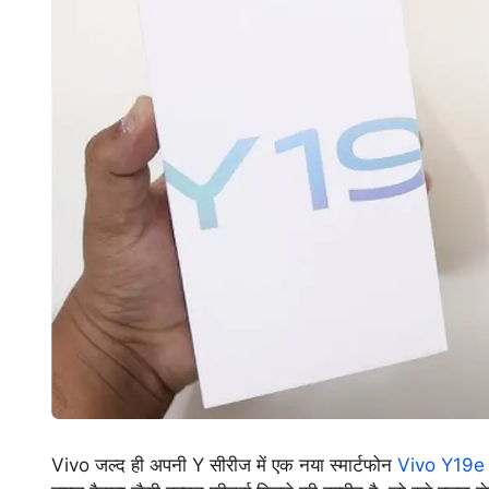
Vivo जल्द ही अपनी Y सीरीज में एक नया स्मार्टफोन
Vivo Y19