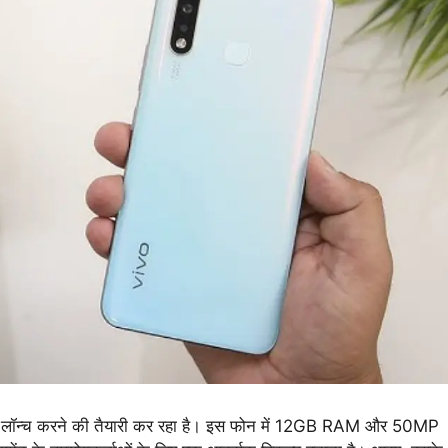
e
लॉन्च करने की तैयारी कर रहा है। इस फोन में 12GB RAM और 50MP