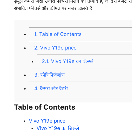
ड्यूल कैमरा जैसी उन्नत फीचर्स मिलने की उम्मीद है, जो इसे बजट
संभावित फीचर्स और कीमत पर नजर डालते हैं।
1.
Table of Contents
2.
Vivo Y19e price
2.1.
Vivo Y19e का डिस्प्ले
3.
स्पेसिफिकेशंस
4.
कैमरा और बैटरी
Table of Contents
Vivo Y19e price
Vivo Y19e का डिस्प्ले