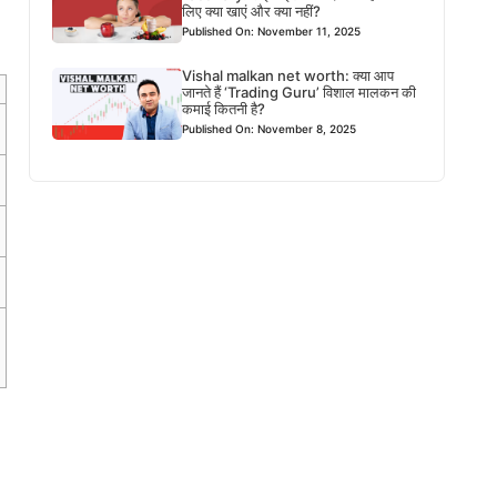
लिए क्या खाएं और क्या नहीं?
Published On: November 11, 2025
Vishal malkan net worth: क्या आप
जानते हैं ‘Trading Guru’ विशाल मालकन की
कमाई कितनी है?
Published On: November 8, 2025