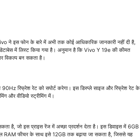
o ने इस फोन के बारे में अभी तक कोई आधिकारिक जानकारी नहीं दी है,
डेटाबेस में लिस्ट किया गया है। अनुमान है कि Vivo Y 19e की कीमत
ार विकल्प बन सकता है।
ो 90Hz रिफ्रेश रेट को सपोर्ट करेगा। इस डिस्प्ले साइज और रिफ्रेश रेट के
िंग और वीडियो स्ट्रीमिंग में।
कता है, जो इस प्राइस रेंज में अच्छा प्रदर्शन देता है। इस डिवाइस में 6GB
ल RAM फीचर के साथ इसे 12GB तक बढ़ाया जा सकता है, जिससे यह