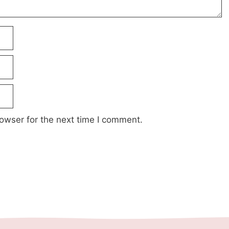
owser for the next time I comment.