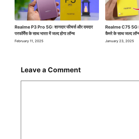
Realme C75 5G:
Realme P3 Pro 5G: शानदार फीचर्स और दमदार
कैमरे के साथ जल्द लॉन्
परफॉर्मेंस के साथ भारत में जल्द होगा लॉन्च
January 23, 2025
February 11, 2025
Leave a Comment
Comment