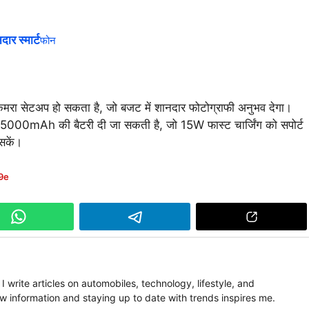
र स्मार्ट
फोन
ैमरा सेटअप हो सकता है, जो बजट में शानदार फोटोग्राफी अनुभव देगा।
में 5000mAh की बैटरी दी जा सकती है, जो 15W फास्ट चार्जिंग को सपोर्ट
सकें।
9e
 write articles on automobiles, technology, lifestyle, and
information and staying up to date with trends inspires me.