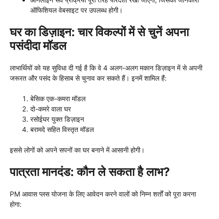
ऑफिशियल वेबसाइट पर उपलब्ध होगी।
घर का डिज़ाइन: चार विकल्पों में से चुनें अपना
पसंदीदा मॉडल
लाभार्थियों को यह सुविधा दी गई है कि वे 4 अलग-अलग मकान डिज़ाइन में से अपनी
जरूरत और पसंद के हिसाब से चुनाव कर सकते हैं। इनमें शामिल हैं:
बेसिक एक-कमरा मॉडल
दो-कमरे वाला घर
रसोईघर युक्त डिज़ाइन
बरामदे सहित विस्तृत मॉडल
इससे लोगों को अपने सपनों का घर बनाने में आसानी होगी।
पात्रता मानदंड: कौन ले सकता है लाभ?
PM आवास प्लस योजना के लिए आवेदन करने वालों को निम्न शर्तों को पूरा करना
होगा: