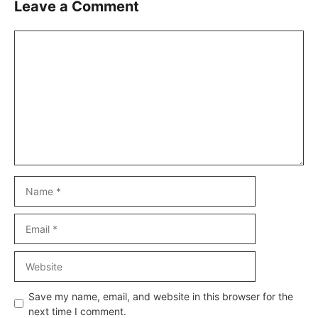
Leave a Comment
Comment
Name
Email
Website
Save my name, email, and website in this browser for the
next time I comment.