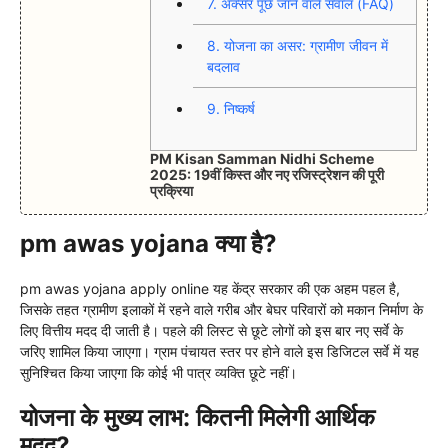
7.
अक्सर पूछे जाने वाले सवाल (FAQ)
8.
योजना का असर: ग्रामीण जीवन में
बदलाव
9.
निष्कर्ष
PM Kisan Samman Nidhi Scheme
2025: 19वीं किस्त और नए रजिस्ट्रेशन की पूरी
प्रक्रिया
pm awas yojana क्या है?
pm awas yojana apply online यह केंद्र सरकार की एक अहम पहल है,
जिसके तहत ग्रामीण इलाकों में रहने वाले गरीब और बेघर परिवारों को मकान निर्माण के
लिए वित्तीय मदद दी जाती है। पहले की लिस्ट से छूटे लोगों को इस बार नए सर्वे के
जरिए शामिल किया जाएगा। ग्राम पंचायत स्तर पर होने वाले इस डिजिटल सर्वे में यह
सुनिश्चित किया जाएगा कि कोई भी पात्र व्यक्ति छूटे नहीं।
योजना के मुख्य लाभ: कितनी मिलेगी आर्थिक
मदद?