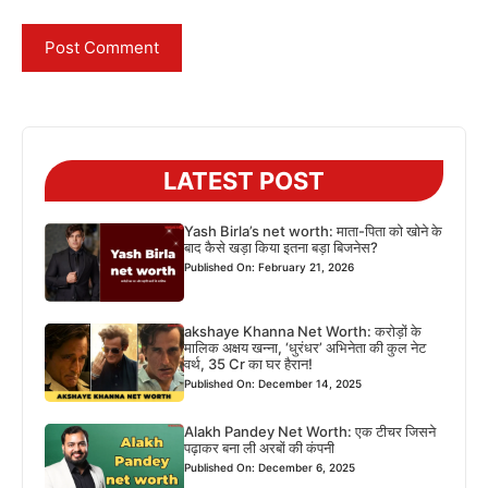
LATEST POST
Yash Birla’s net worth: माता-पिता को खोने के
बाद कैसे खड़ा किया इतना बड़ा बिजनेस?
Published On: February 21, 2026
akshaye Khanna Net Worth: करोड़ों के
मालिक अक्षय खन्ना, ‘धुरंधर’ अभिनेता की कुल नेट
वर्थ, 35 Cr का घर हैरान!
Published On: December 14, 2025
Alakh Pandey Net Worth: एक टीचर जिसने
पढ़ाकर बना ली अरबों की कंपनी
Published On: December 6, 2025