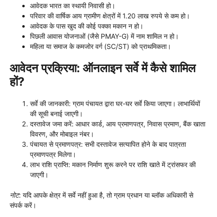
आवेदक भारत का स्थायी निवासी हो।
परिवार की वार्षिक आय ग्रामीण क्षेत्रों में 1.20 लाख रुपये से कम हो।
आवेदक के पास खुद की कोई पक्का मकान न हो।
पिछली आवास योजनाओं (जैसे PMAY-G) में नाम शामिल न हो।
महिला या समाज के कमजोर वर्ग (SC/ST) को प्राथमिकता।
आवेदन प्रक्रिया: ऑनलाइन सर्वे में कैसे शामिल
हों?
सर्वे की जानकारी: ग्राम पंचायत द्वारा घर-घर सर्वे किया जाएगा। लाभार्थियों
की सूची बनाई जाएगी।
दस्तावेज जमा करें: आधार कार्ड, आय प्रमाणपत्र, निवास प्रमाण, बैंक खाता
विवरण, और मोबाइल नंबर।
पंचायत से प्रमाणपत्र: सभी दस्तावेज सत्यापित होने के बाद पात्रता
प्रमाणपत्र मिलेगा।
लाभ राशि प्राप्ति: मकान निर्माण शुरू करने पर राशि खाते में ट्रांसफर की
जाएगी।
नोट
: यदि आपके क्षेत्र में सर्वे नहीं हुआ है, तो ग्राम प्रधान या ब्लॉक अधिकारी से
संपर्क करें।