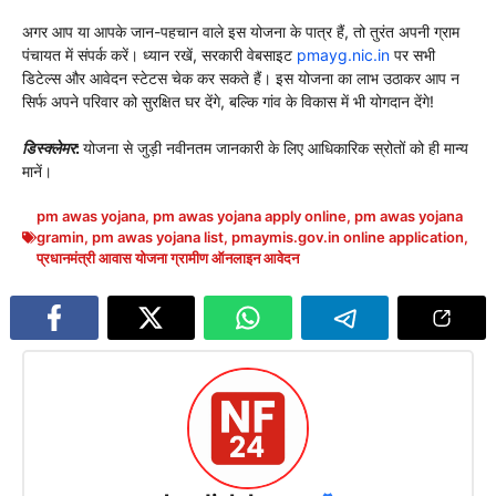
अगर आप या आपके जान-पहचान वाले इस योजना के पात्र हैं, तो तुरंत अपनी ग्राम
पंचायत में संपर्क करें। ध्यान रखें, सरकारी वेबसाइट
pmayg.nic.in
पर सभी
डिटेल्स और आवेदन स्टेटस चेक कर सकते हैं। इस योजना का लाभ उठाकर आप न
सिर्फ अपने परिवार को सुरक्षित घर देंगे, बल्कि गांव के विकास में भी योगदान देंगे!
डिस्क्लेमर
:
योजना से जुड़ी नवीनतम जानकारी के लिए आधिकारिक स्रोतों को ही मान्य
मानें।
pm awas yojana
,
pm awas yojana apply online
,
pm awas yojana
gramin
,
pm awas yojana list
,
pmaymis.gov.in online application
,
प्रधानमंत्री आवास योजना ग्रामीण ऑनलाइन आवेदन