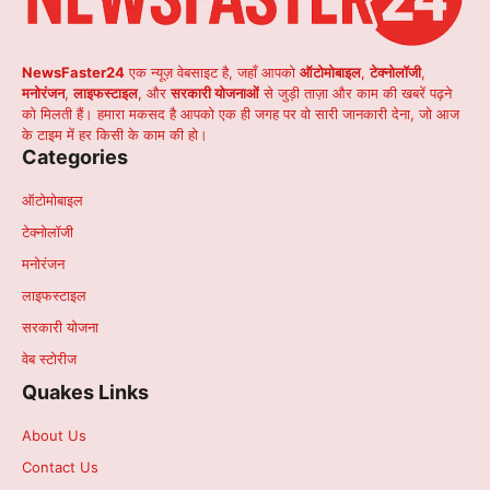
NewsFaster24
एक न्यूज़ वेबसाइट है, जहाँ आपको
ऑटोमोबाइल
,
टेक्नोलॉजी
,
मनोरंजन
,
लाइफस्टाइल
, और
सरकारी योजनाओं
से जुड़ी ताज़ा और काम की खबरें पढ़ने
को मिलती हैं। हमारा मकसद है आपको एक ही जगह पर वो सारी जानकारी देना, जो आज
के टाइम में हर किसी के काम की हो।
Categories
ऑटोमोबाइल
टेक्नोलॉजी
मनोरंजन
लाइफस्टाइल
सरकारी योजना
वेब स्टोरीज
Quakes Links
About Us
Contact Us