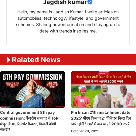
Jagdish kumar
Hello, my name is Jagdish Kumar. I write articles on
automobiles, technology, lifestyle, and government
schemes. Sharing new information and staying up to
date with trends inspires me.
Related News
Central government 8th pay
Pm kisan 21th installment date
commission: केंद्रीय सरकार ने ToR
2025: पीएम किसान 21वीं किस्त किस दिन
मंजूर किया, फिटमेंट फैक्टर, कितनी बढ़ेगी
जारी होगी? खाते में कब आएंगे 2000 रुपये
सैलरी?
October 29, 2025