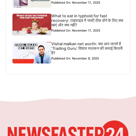
Published On: November 11, 2025
What to eat in typhoid for fast
recovery: टाइफाइड में जल्दी ठीक होने के लिए क्या
खाएं और क्या नहीं?
Published On: November 11, 2025
Vishal malkan net worth: क्या आप जानते हैं
‘Trading Guru’ विशाल मालकन की कमाई कितनी
है?
Published On: November 8, 2025