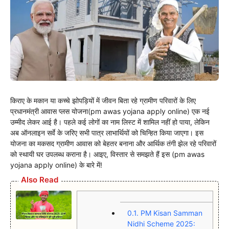
किराए के मकान या कच्चे झोपड़ियों में जीवन बिता रहे ग्रामीण परिवारों के लिए
प्रधानमंत्री आवास प्लस योजना(pm awas yojana apply online) एक नई
उम्मीद लेकर आई है। पहले कई लोगों का नाम लिस्ट में शामिल नहीं हो पाया, लेकिन
अब ऑनलाइन सर्वे के जरिए सभी पात्र लाभार्थियों को चिन्हित किया जाएगा। इस
योजना का मकसद ग्रामीण आवास को बेहतर बनाना और आर्थिक तंगी झेल रहे परिवारों
को स्थायी घर उपलब्ध कराना है। आइए, विस्तार से समझते हैं इस (pm awas
yojana apply online) के बारे में!
Also Read
0.1.
PM Kisan Samman
Nidhi Scheme 2025: