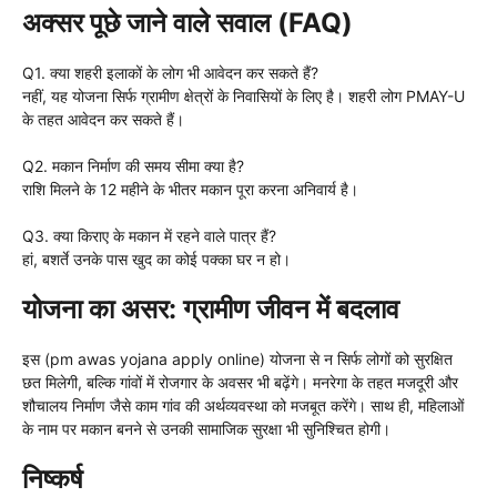
अक्सर पूछे जाने वाले सवाल (FAQ)
Q1. क्या शहरी इलाकों के लोग भी आवेदन कर सकते हैं?
नहीं, यह योजना सिर्फ ग्रामीण क्षेत्रों के निवासियों के लिए है। शहरी लोग PMAY-U
के तहत आवेदन कर सकते हैं।
Q2. मकान निर्माण की समय सीमा क्या है?
राशि मिलने के 12 महीने के भीतर मकान पूरा करना अनिवार्य है।
Q3. क्या किराए के मकान में रहने वाले पात्र हैं?
हां, बशर्ते उनके पास खुद का कोई पक्का घर न हो।
योजना का असर: ग्रामीण जीवन में बदलाव
इस (pm awas yojana apply online) योजना से न सिर्फ लोगों को सुरक्षित
छत मिलेगी, बल्कि गांवों में रोजगार के अवसर भी बढ़ेंगे। मनरेगा के तहत मजदूरी और
शौचालय निर्माण जैसे काम गांव की अर्थव्यवस्था को मजबूत करेंगे। साथ ही, महिलाओं
के नाम पर मकान बनने से उनकी सामाजिक सुरक्षा भी सुनिश्चित होगी।
निष्कर्ष