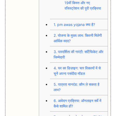
19वीं किस्त और नए
रजिस्ट्रेशन की पूरी प्रक्रिया
1.
pm awas yojana क्या है?
2.
योजना के मुख्य लाभ: कितनी मिलेगी
आर्थिक मदद?
3.
पारदर्शिता की गारंटी: सर्टिफिकेट और
जिम्मेदारी
4.
घर का डिज़ाइन: चार विकल्पों में से
चुनें अपना पसंदीदा मॉडल
5.
पात्रता मानदंड: कौन ले सकता है
लाभ?
6.
आवेदन प्रक्रिया: ऑनलाइन सर्वे में
कैसे शामिल हों?