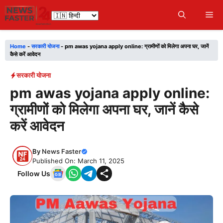
Skip
Me
to
content
Home
-
सरकारी योजना
-
pm awas yojana apply online: ग्रामीणों को मिलेगा अपना घर, जानें
कैसे करें आवेदन
सरकारी योजना
pm awas yojana apply online:
ग्रामीणों को मिलेगा अपना घर, जानें कैसे
करें आवेदन
By
News Faster
Published On: March 11, 2025
Follow Us