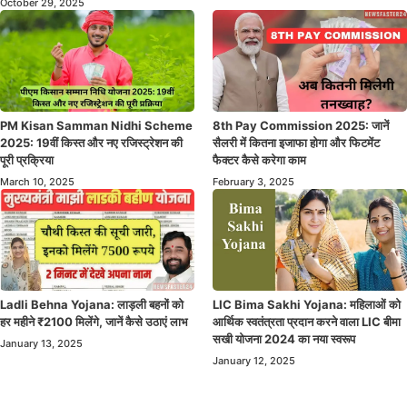
October 29, 2025
PM Kisan Samman Nidhi Scheme
8th Pay Commission 2025: जानें
2025: 19वीं किस्त और नए रजिस्ट्रेशन की
सैलरी में कितना इजाफा होगा और फिटमेंट
पूरी प्रक्रिया
फैक्टर कैसे करेगा काम
March 10, 2025
February 3, 2025
Ladli Behna Yojana: लाड़ली बहनों को
LIC Bima Sakhi Yojana: महिलाओं को
हर महीने ₹2100 मिलेंगे, जानें कैसे उठाएं लाभ
आर्थिक स्वतंत्रता प्रदान करने वाला LIC बीमा
सखी योजना 2024 का नया स्वरूप
January 13, 2025
January 12, 2025