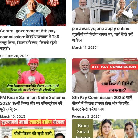
pm awas yojana apply online:
Central government 8th pay
ग्रामीणों को मिलेगा अपना घर, जानें कैसे करें
commission: केंद्रीय सरकार ने ToR
आवेदन
मंजूर किया, फिटमेंट फैक्टर, कितनी बढ़ेगी
March 11, 2025
सैलरी?
October 29, 2025
PM Kisan Samman Nidhi Scheme
8th Pay Commission 2025: जानें
2025: 19वीं किस्त और नए रजिस्ट्रेशन की
सैलरी में कितना इजाफा होगा और फिटमेंट
पूरी प्रक्रिया
फैक्टर कैसे करेगा काम
March 10, 2025
February 3, 2025