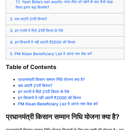
1.1.
Yash Birla’s net worth: माता-पिता को खोने के बाद कैसे खड़ा
किया इतना बड़ा बिजनेस?
2.
कब आएगी 21वीं किस्त?
3.
इन राज्यों मे मिले 21वीं किस्त के पैसे
4.
इन किसानों मे नहीं आएगी ₹2000 की किस्त
5.
PM Kisan Beneficiary List मे अपना नाम चेक करे
Table of Contents
प्रधानमंत्री किसान सम्मान निधि योजना क्या है?
कब आएगी 21वीं किस्त?
इन राज्यों मे मिले 21वीं किस्त के पैसे
इन किसानों मे नहीं आएगी ₹2000 की किस्त
PM Kisan Beneficiary List मे अपना नाम चेक करे
प्रधानमंत्री किसान सम्मान निधि योजना क्या है?
प्रधानमंत्री किसान सम्मान निधि योजना किसानों के लिए एक खुशी की योजना है। इस