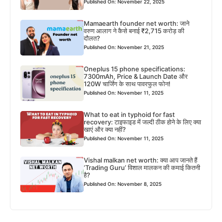
Published On: November 22, 2025
Mamaearth founder net worth: जाने
वरुण आलाग ने कैसे बनाई ₹2,715 करोड़ की
दौलत?
Published On: November 21, 2025
Oneplus 15 phone specifications:
7300mAh, Price & Launch Date और
120W चार्जिंग के साथ पावरफुल फोन!
Published On: November 11, 2025
What to eat in typhoid for fast
recovery: टाइफाइड में जल्दी ठीक होने के लिए क्या
खाएं और क्या नहीं?
Published On: November 11, 2025
Vishal malkan net worth: क्या आप जानते हैं
‘Trading Guru’ विशाल मालकन की कमाई कितनी
है?
Published On: November 8, 2025