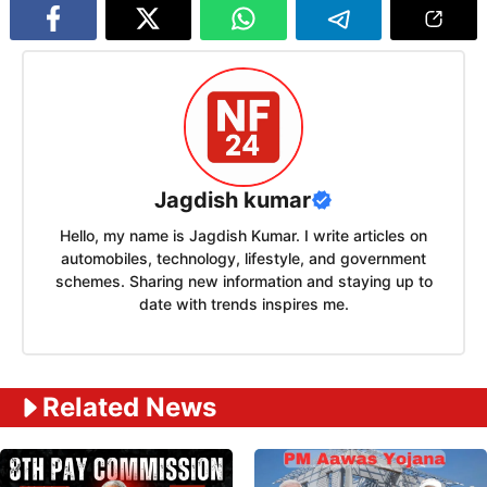
Jagdish kumar
Hello, my name is Jagdish Kumar. I write articles on
automobiles, technology, lifestyle, and government
schemes. Sharing new information and staying up to
date with trends inspires me.
Related News