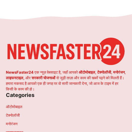
NewsFaster24
एक न्यूज़ वेबसाइट है, जहाँ आपको
ऑटोमोबाइल
,
टेक्नोलॉजी
,
मनोरंजन
,
लाइफस्टाइल
, और
सरकारी योजनाओं
से जुड़ी ताज़ा और काम की खबरें पढ़ने को मिलती हैं।
हमारा मकसद है आपको एक ही जगह पर वो सारी जानकारी देना, जो आज के टाइम में हर
किसी के काम की हो।
Categories
ऑटोमोबाइल
टेक्नोलॉजी
मनोरंजन