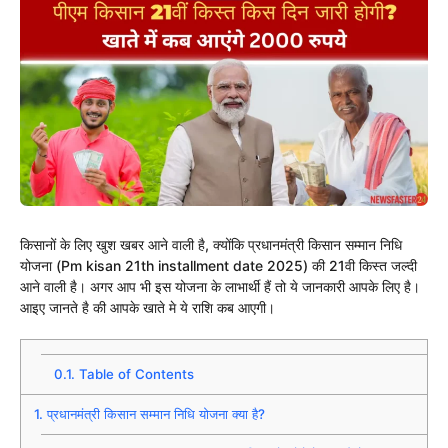
किसानों के लिए खुश खबर आने वाली है, क्योंकि प्रधानमंत्री किसान सम्मान निधि
योजना (Pm kisan 21th installment date 2025) की 21वी किस्त जल्दी
आने वाली है। अगर आप भी इस योजना के लाभार्थी हैं तो ये जानकारी आपके लिए है।
आइए जानते है की आपके खाते मे ये राशि कब आएगी।
0.1.
Table of Contents
1.
प्रधानमंत्री किसान सम्मान निधि योजना क्या है?