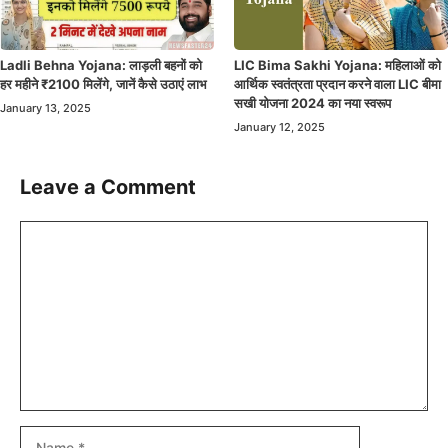
Ladli Behna Yojana: लाड़ली बहनों को
LIC Bima Sakhi Yojana: महिलाओं को
हर महीने ₹2100 मिलेंगे, जानें कैसे उठाएं लाभ
आर्थिक स्वतंत्रता प्रदान करने वाला LIC बीमा
सखी योजना 2024 का नया स्वरूप
January 13, 2025
January 12, 2025
Leave a Comment
Comment
Name