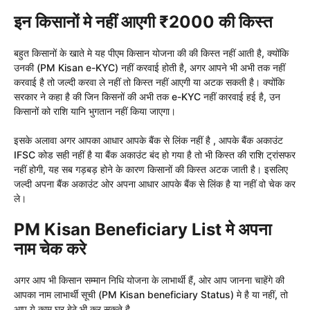
इन किसानों मे नहीं आएगी ₹2000 की किस्त
बहुत किसानों के खाते मे यह पीएम किसान योजना की की किस्त नहीं आती है, क्योंकि
उनकी (PM Kisan e-KYC) नहीं करवाई होती है, अगर आपने भी अभी तक नहीं
करवाई है तो जल्दी करवा ले नहीं तो किस्त नहीं आएगी या अटक सकती है। क्योंकि
सरकार ने कहा है की जिन किसनों की अभी तक e-KYC नहीं कारवाई हई है, उन
किसानों को राशि यानि भुगतान नहीं किया जाएगा।
इसके अलावा अगर आपका आधार आपके बैंक से लिंक नहीं है , आपके बैंक अकाउंट
IFSC कोड सही नहीं है या बैंक अकाउंट बंद हो गया है तो भी किस्त की राशि ट्रांसफर
नहीं होगी, यह सब गड़बड़ होने के कारण किसानों की किस्त अटक जाती है। इसलिए
जल्दी अपना बैंक अकाउंट ओर अपना आधार आपके बैंक से लिंक है या नहीं वो चेक कर
ले।
PM Kisan Beneficiary List मे अपना
नाम चेक करे
अगर आप भी किसान सम्मान निधि योजना के लाभार्थी हैं, ओर आप जानना चाहेंगे की
आपका नाम लाभार्थी सूची (PM Kisan beneficiary Status) मे है या नहीं, तो
आप ये काम घर बेठे भी कर सकते है