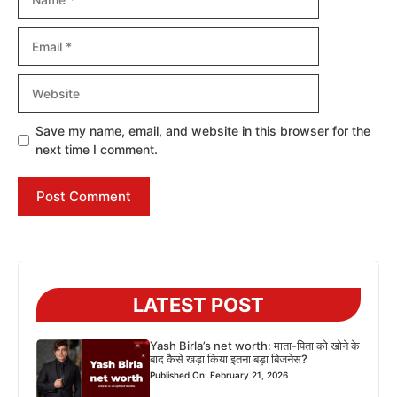
Email
Website
Save my name, email, and website in this browser for the
next time I comment.
LATEST POST
Yash Birla’s net worth: माता-पिता को खोने के
बाद कैसे खड़ा किया इतना बड़ा बिजनेस?
Published On: February 21, 2026