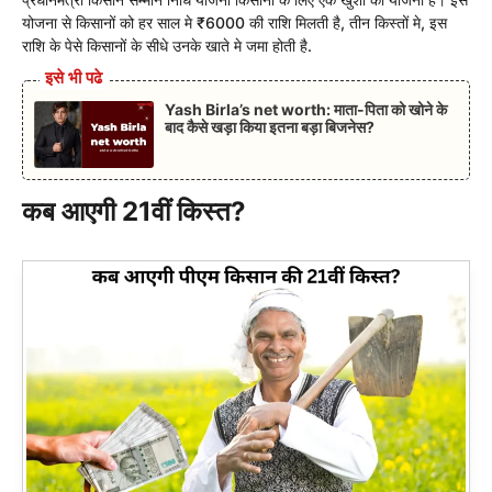
योजना से किसानों को हर साल मे ₹6000 की राशि मिलती है, तीन किस्तों मे, इस
राशि के पेसे किसानों के सीधे उनके खाते मे जमा होती है.
इसे भी पढे
Yash Birla’s net worth: माता-पिता को खोने के
बाद कैसे खड़ा किया इतना बड़ा बिजनेस?
कब आएगी 21वीं किस्त?