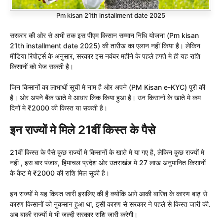
Pm kisan 21th installment date 2025
सरकार की ओर से अभी तक इस पीएम किसान सम्मान निधि योजना (Pm kisan
21th installment date 2025) की तारीख का एलान नहीं किया है। लेकिन
मीडिया रिपोर्ट्स के अनुसार, सरकार इस नवंबर महीने के पहले हफ्ते मे ही यह राशि
किसानों को भेज सकती है।
जिन किसानों का लाभार्थी सूची मे नाम है ओर अपने (PM Kisan e-KYC) पूरी की
है। ओर अपने बैंक खाते मे आधार लिंक किया हुआ है। उन किसानों के खाते मे कम
दिनों मे ₹2000 की किस्त या सकती है।
इन राज्यों मे मिले 21वीं किस्त के पैसे
21वीं किस्त के पैसे कुछ राज्यों मे किसानों के खाते मे या गए है, लेकिन कुछ राज्यों मे
नहीं , इस बार पंजाब, हिमाचल प्रदेश ओर उतराखंड मे 27 लाख अनुमानित किसानों
के कैट मे ₹2000 की राशि मिल सुकी है।
इन राज्यों मे यह किस्त जारी इसलिए की है क्योंकि आगे आकी बारिश के कारण बाढ़ से
कारण किसानों को नुकसान हुआ था, इसी कारण से सरकार ने पहले से किस्त जारी की.
अब बाकी राज्यों मे भी जल्दी सरकार राशि जारी करेगी।