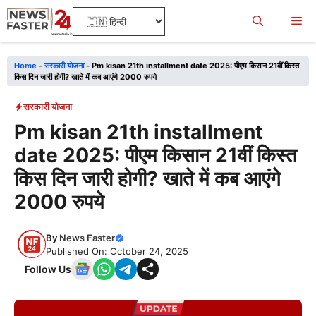
Skip
Me
to
content
Home
-
सरकारी योजना
-
Pm kisan 21th installment date 2025: पीएम किसान 21वीं किस्त
किस दिन जारी होगी? खाते में कब आएंगे 2000 रुपये
सरकारी योजना
Pm kisan 21th installment
date 2025: पीएम किसान 21वीं किस्त
किस दिन जारी होगी? खाते में कब आएंगे
2000 रुपये
By
News Faster
Published On: October 24, 2025
Follow Us